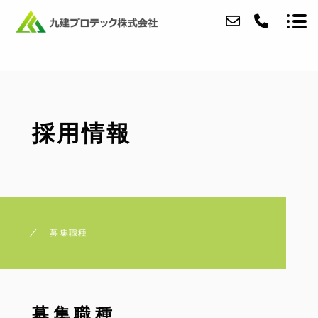
ホーム
採用情報
会社案内
施工実績
アクセス
ブログ
募集職種
お問い合わせ
採用情報
募集職種